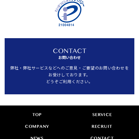
CONTACT
お問い合わせ
弊社・弊社サービスなどへのご意見・ご要望のお問い合わせを
お受けしております。
どうぞご利用ください。
TOP
SERVICE
COMPANY
RECRUIT
NEWS
CONTACT