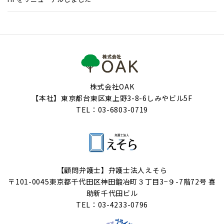
株式会社OAK
【本社】東京都台東区東上野3-8-6しみやビル5F
TEL：03-6803-0719
【顧問弁護士】弁護士法人えそら
〒101-0045東京都千代田区神田鍛冶町３丁目3−９-7階72号 喜
助新千代田ビル
TEL：03-4233-0796