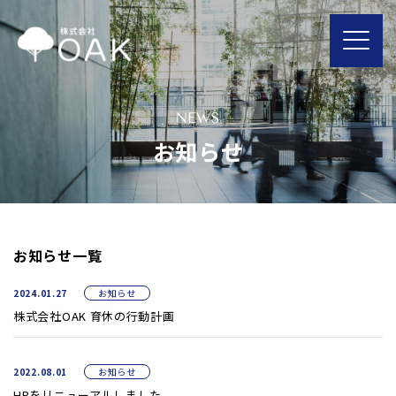
NEWS
お知らせ
お知らせ一覧
2024.01.27
お知らせ
株式会社OAK 育休の行動計画
2022.08.01
お知らせ
HPをリニューアルしました